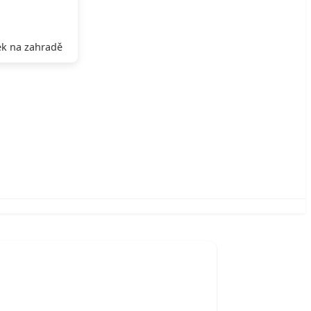
k na zahradě