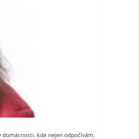
iky domácnosti, kde nejen odpočívám,