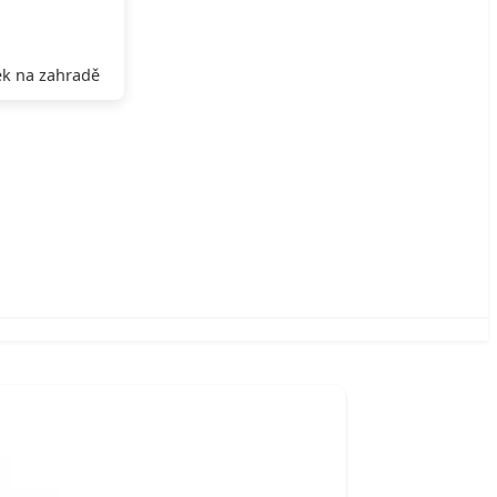
k na zahradě