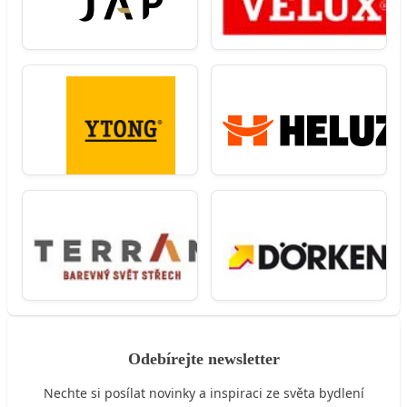
Odebírejte newsletter
Nechte si posílat novinky a inspiraci ze světa bydlení