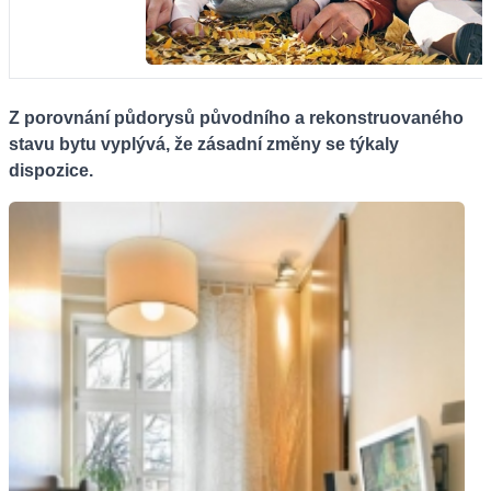
Z porovnání půdorysů původního a rekonstruovaného
stavu bytu vyplývá, že zásadní změny se týkaly
dispozice.