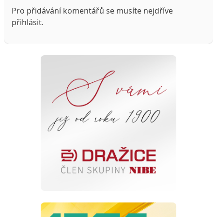
Pro přidávání komentářů se musíte nejdříve
přihlásit
.