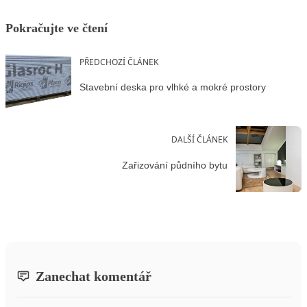
Pokračujte ve čtení
PŘEDCHOZÍ ČLÁNEK
Stavební deska pro vlhké a mokré prostory
DALŠÍ ČLÁNEK
Zařizování půdního bytu
Zanechat komentář