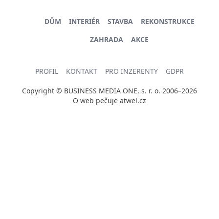
DŮM
INTERIÉR
STAVBA
REKONSTRUKCE
ZAHRADA
AKCE
PROFIL
KONTAKT
PRO INZERENTY
GDPR
Copyright © BUSINESS MEDIA ONE, s. r. o. 2006–2026