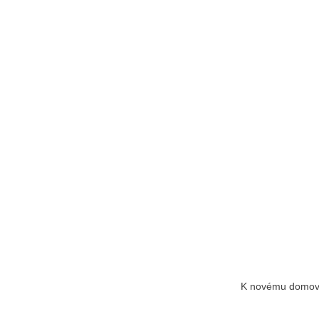
K novému domovu