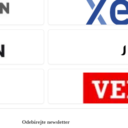
Odebírejte newsletter