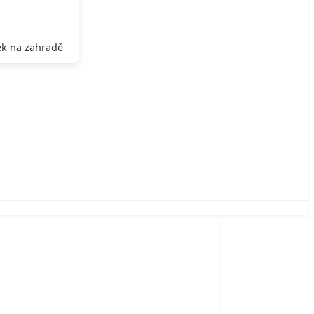
k na zahradě