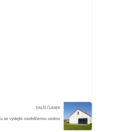
DALŠÍ ČLÁNEK
 se vydejte osvědčenou cestou