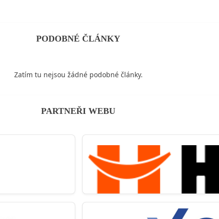
PODOBNÉ ČLÁNKY
Zatím tu nejsou žádné podobné články.
PARTNEŘI WEBU