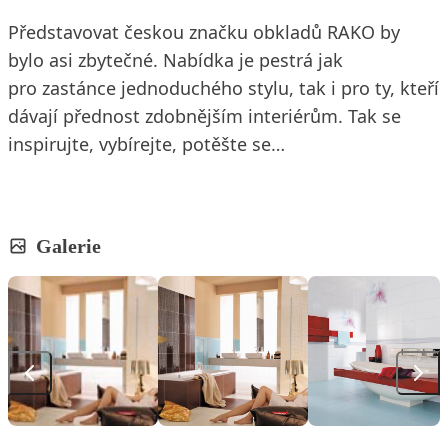
Představovat českou značku obkladů RAKO by
bylo asi zbytečné. Nabídka je pestrá jak
pro zastánce jednoduchého stylu, tak i pro ty, kteří
dávají přednost zdobnějším interiérům. Tak se
inspirujte, vybírejte, potěšte se…
Galerie