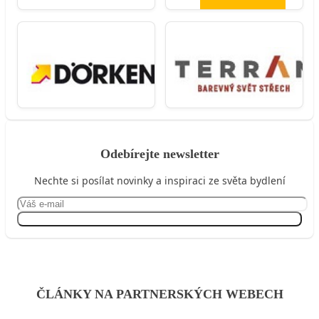
Odebírejte newsletter
Nechte si posílat novinky a inspiraci ze světa bydlení
Přihlásit se
ČLÁNKY NA PARTNERSKÝCH WEBECH