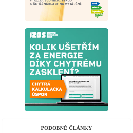
PODOBNÉ ČLÁNKY