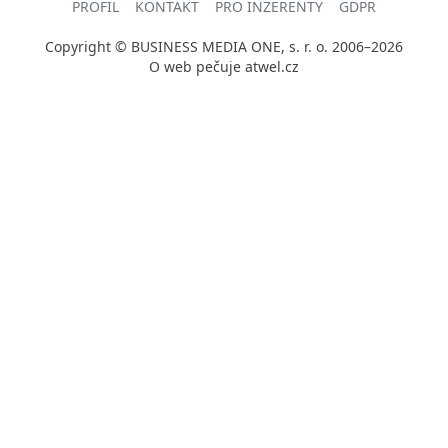
PROFIL
KONTAKT
PRO INZERENTY
GDPR
Copyright © BUSINESS MEDIA ONE, s. r. o. 2006–2026