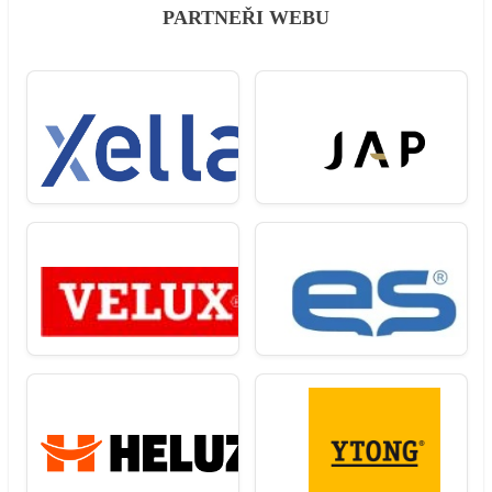
PARTNEŘI WEBU