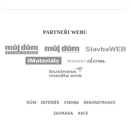
PARTNEŘI WEBU
DŮM
INTERIÉR
STAVBA
REKONSTRUKCE
ZAHRADA
AKCE