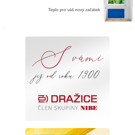
Teplo pro váš nový začátek