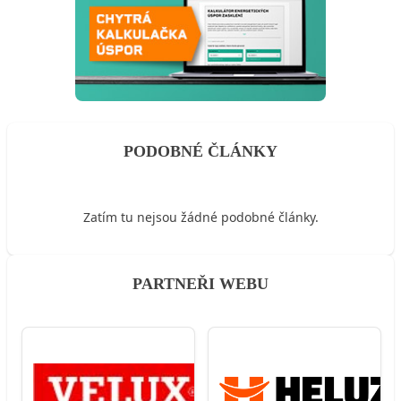
PODOBNÉ ČLÁNKY
Zatím tu nejsou žádné podobné články.
PARTNEŘI WEBU