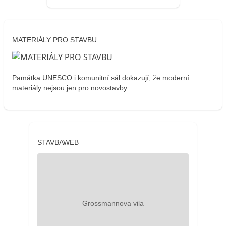
MATERIÁLY PRO STAVBU
Památka UNESCO i komunitní sál dokazují, že moderní
materiály nejsou jen pro novostavby
STAVBAWEB