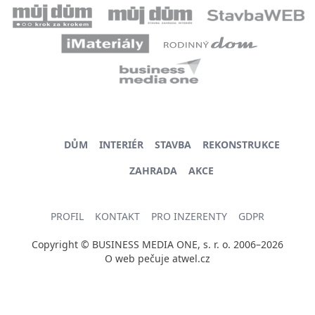
DŮM
INTERIÉR
STAVBA
REKONSTRUKCE
ZAHRADA
AKCE
PROFIL
KONTAKT
PRO INZERENTY
GDPR
Copyright © BUSINESS MEDIA ONE, s. r. o. 2006–2026