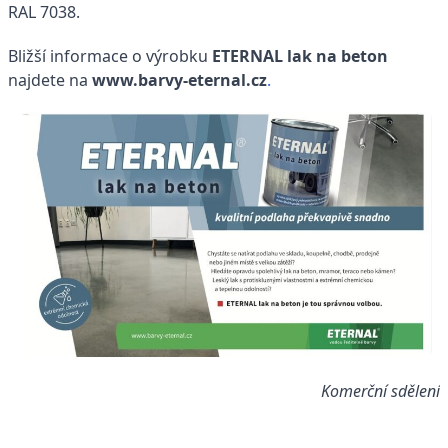
RAL 7038.
Bližší informace o výrobku
ETERNAL lak na beton
najdete na
www.barvy-eternal.cz
.
Komerční sdělení