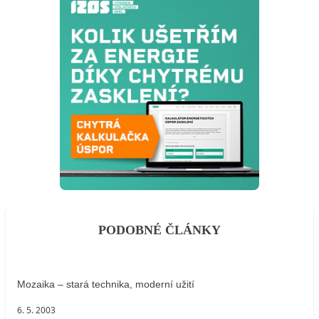
PODOBNÉ ČLÁNKY
Mozaika – stará technika, moderní užití
6. 5. 2003