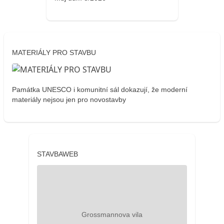
MATERIÁLY PRO STAVBU
Památka UNESCO i komunitní sál dokazují, že moderní
materiály nejsou jen pro novostavby
STAVBAWEB