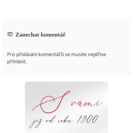
Zanechat komentář
Pro přidávání komentářů se musíte nejdříve
přihlásit
.