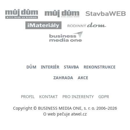
DŮM
INTERIÉR
STAVBA
REKONSTRUKCE
ZAHRADA
AKCE
PROFIL
KONTAKT
PRO INZERENTY
GDPR
Copyright © BUSINESS MEDIA ONE, s. r. o. 2006–2026