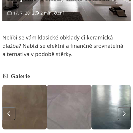
17. 7. 2012
2 min. čtení
Nelíbí se vám klasické obklady či keramická
dlažba? Nabízí se efektní a finančně srovnatelná
alternativa v podobě stěrky.
Galerie