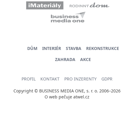
DŮM
INTERIÉR
STAVBA
REKONSTRUKCE
ZAHRADA
AKCE
PROFIL
KONTAKT
PRO INZERENTY
GDPR
Copyright © BUSINESS MEDIA ONE, s. r. o. 2006–2026