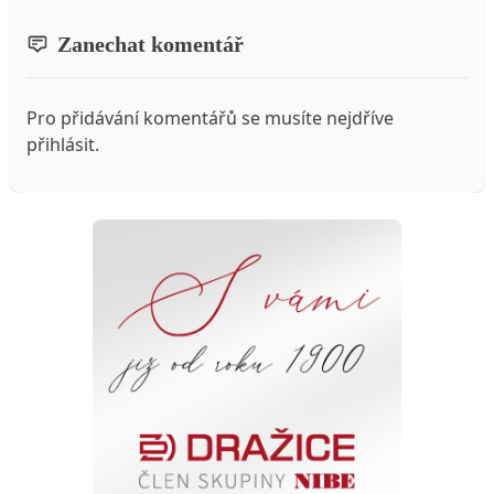
Zanechat komentář
Pro přidávání komentářů se musíte nejdříve
přihlásit
.