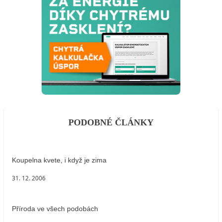
PODOBNÉ ČLÁNKY
Koupelna kvete, i když je zima
31. 12. 2006
Příroda ve všech podobách