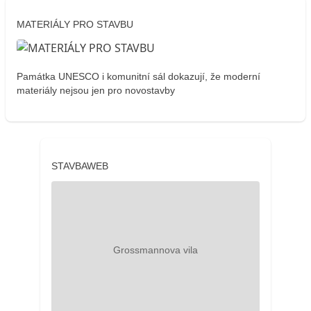
MATERIÁLY PRO STAVBU
Památka UNESCO i komunitní sál dokazují, že moderní
materiály nejsou jen pro novostavby
STAVBAWEB