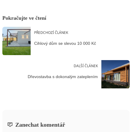
Pokračujte ve čtení
PŘEDCHOZÍ ČLÁNEK
Cihlový dům se slevou 10 000 Kč
DALŠÍ ČLÁNEK
Dřevostavba s dokonalým zateplením
Zanechat komentář