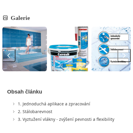
Galerie
Obsah článku
1. Jednoduchá aplikace a zpracování
2. Stálobarevnost
3. Vyztužení vlákny - zvýšení pevnosti a flexibility