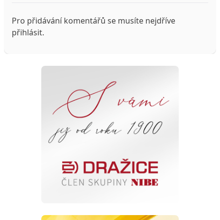
Pro přidávání komentářů se musíte nejdříve
přihlásit
.