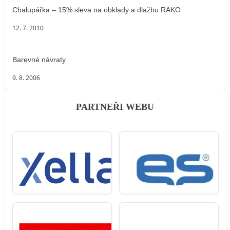
Chalupářka – 15% sleva na obklady a dlažbu RAKO
12. 7. 2010
Barevné návraty
9. 8. 2006
PARTNEŘI WEBU