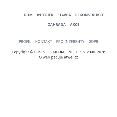
DŮM
INTERIÉR
STAVBA
REKONSTRUKCE
ZAHRADA
AKCE
PROFIL
KONTAKT
PRO INZERENTY
GDPR
Copyright © BUSINESS MEDIA ONE, s. r. o. 2006–2026