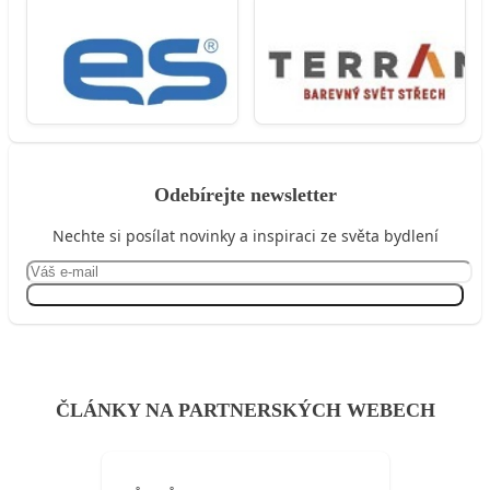
Odebírejte newsletter
Nechte si posílat novinky a inspiraci ze světa bydlení
Přihlásit se
ČLÁNKY NA PARTNERSKÝCH WEBECH