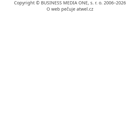
Copyright © BUSINESS MEDIA ONE, s. r. o. 2006–2026