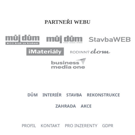
PARTNEŘI WEBU
DŮM
INTERIÉR
STAVBA
REKONSTRUKCE
ZAHRADA
AKCE
PROFIL
KONTAKT
PRO INZERENTY
GDPR