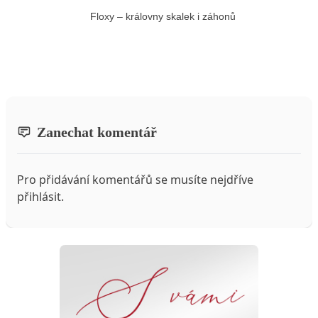
Floxy – královny skalek i záhonů
Zanechat komentář
Pro přidávání komentářů se musíte nejdříve
přihlásit
.