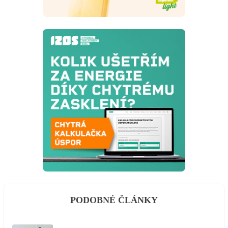
PODOBNÉ ČLÁNKY