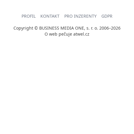
PROFIL
KONTAKT
PRO INZERENTY
GDPR
Copyright © BUSINESS MEDIA ONE, s. r. o. 2006–2026