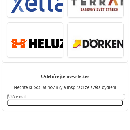
Odebírejte newsletter
Nechte si posílat novinky a inspiraci ze světa bydlení
Přihlásit se