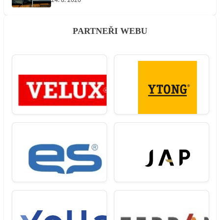
PARTNEŘI WEBU