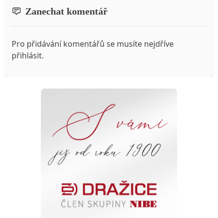
Zanechat komentář
Pro přidávání komentářů se musíte nejdříve
přihlásit
.