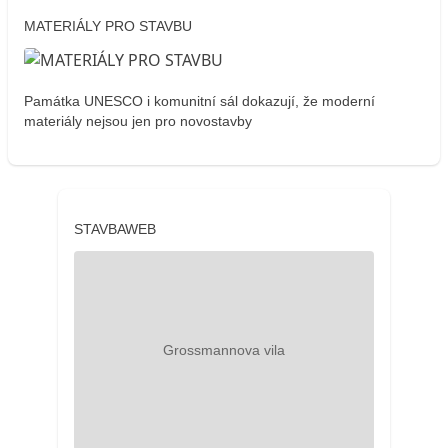
MATERIÁLY PRO STAVBU
Památka UNESCO i komunitní sál dokazují, že moderní
materiály nejsou jen pro novostavby
STAVBAWEB