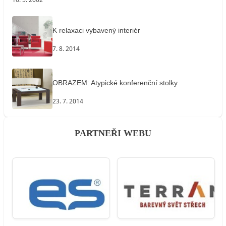
K relaxaci vybavený interiér
7. 8. 2014
OBRAZEM: Atypické konferenční stolky
23. 7. 2014
PARTNEŘI WEBU