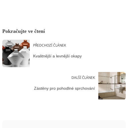
Pokračujte ve čtení
PŘEDCHOZÍ ČLÁNEK
Kvalitnější a levnější okapy
DALŠÍ ČLÁNEK
Zástěny pro pohodlné sprchování