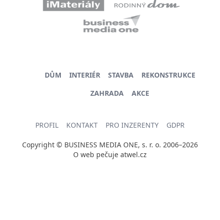
DŮM
INTERIÉR
STAVBA
REKONSTRUKCE
ZAHRADA
AKCE
PROFIL
KONTAKT
PRO INZERENTY
GDPR
Copyright © BUSINESS MEDIA ONE, s. r. o. 2006–2026