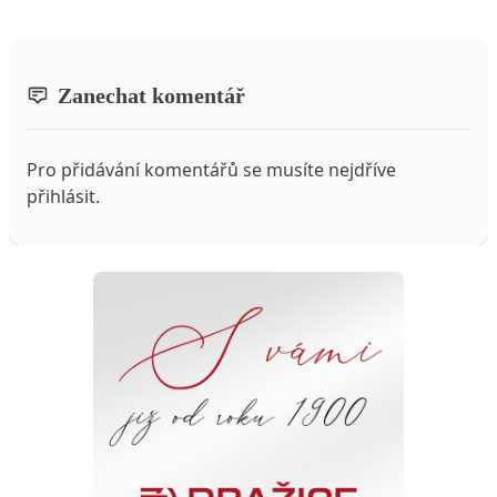
Zanechat komentář
Pro přidávání komentářů se musíte nejdříve
přihlásit
.