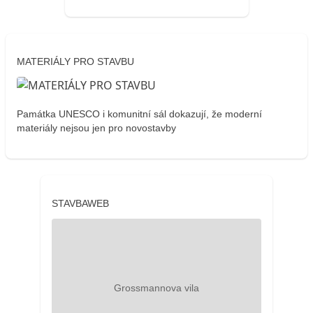
MATERIÁLY PRO STAVBU
Památka UNESCO i komunitní sál dokazují, že moderní
materiály nejsou jen pro novostavby
STAVBAWEB