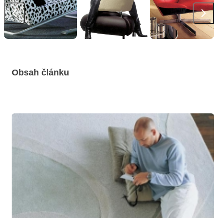
Obsah článku