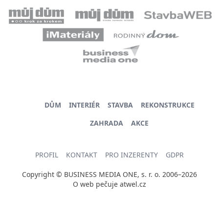
DŮM
INTERIÉR
STAVBA
REKONSTRUKCE
ZAHRADA
AKCE
PROFIL
KONTAKT
PRO INZERENTY
GDPR
Copyright © BUSINESS MEDIA ONE, s. r. o. 2006–2026