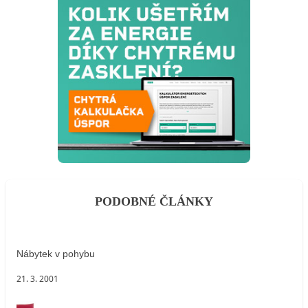
PODOBNÉ ČLÁNKY
Nábytek v pohybu
21. 3. 2001