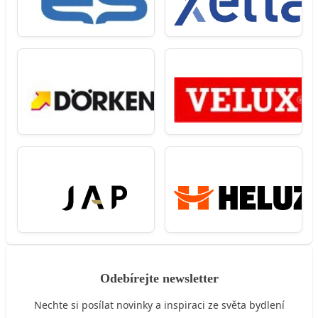
Odebírejte newsletter
Nechte si posílat novinky a inspiraci ze světa bydlení