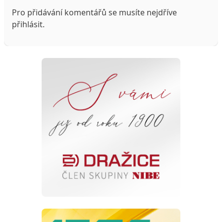
Pro přidávání komentářů se musíte nejdříve
přihlásit
.