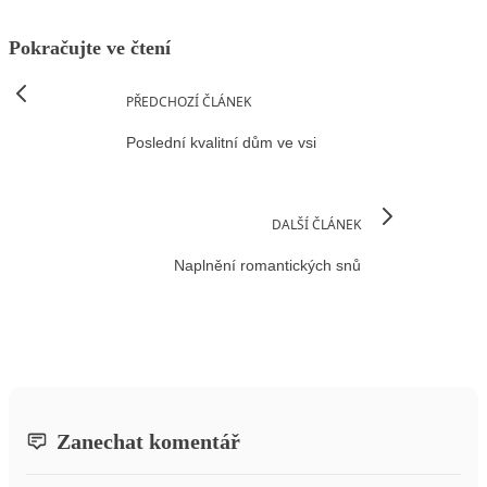
Pokračujte ve čtení
PŘEDCHOZÍ ČLÁNEK
Poslední kvalitní dům ve vsi
DALŠÍ ČLÁNEK
Naplnění romantických snů
Zanechat komentář