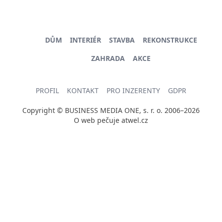
DŮM
INTERIÉR
STAVBA
REKONSTRUKCE
ZAHRADA
AKCE
PROFIL
KONTAKT
PRO INZERENTY
GDPR
Copyright © BUSINESS MEDIA ONE, s. r. o. 2006–2026