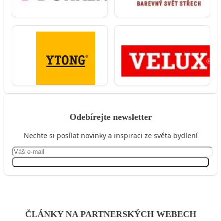
Odebírejte newsletter
Nechte si posílat novinky a inspiraci ze světa bydlení
Přihlásit se
ČLÁNKY NA PARTNERSKÝCH WEBECH