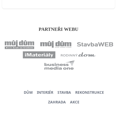
PARTNEŘI WEBU
DŮM
INTERIÉR
STAVBA
REKONSTRUKCE
ZAHRADA
AKCE