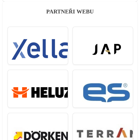
PARTNEŘI WEBU