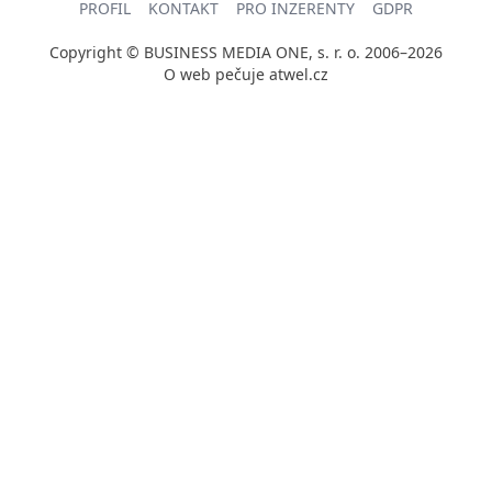
PROFIL
KONTAKT
PRO INZERENTY
GDPR
Copyright © BUSINESS MEDIA ONE, s. r. o. 2006–2026