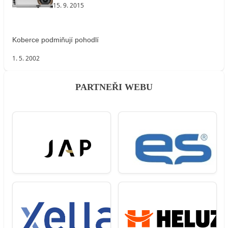
15. 9. 2015
Koberce podmiňují pohodlí
1. 5. 2002
PARTNEŘI WEBU