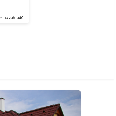
k na zahradě