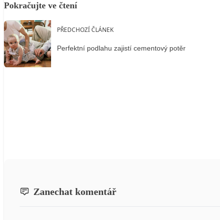
Pokračujte ve čtení
PŘEDCHOZÍ ČLÁNEK
Perfektní podlahu zajistí cementový potěr
Zanechat komentář