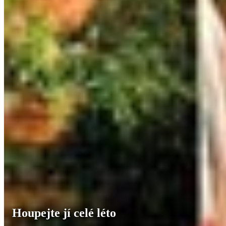
Houpejte jí celé léto