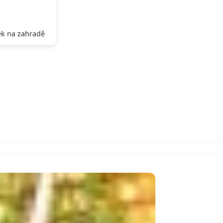
k na zahradě