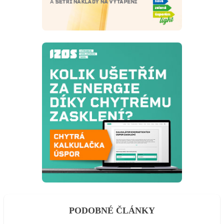
PODOBNÉ ČLÁNKY