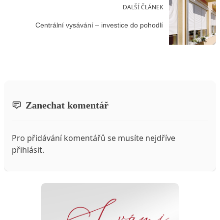
DALŠÍ ČLÁNEK
Centrální vysávání – investice do pohodlí
Zanechat komentář
Pro přidávání komentářů se musíte nejdříve
přihlásit
.