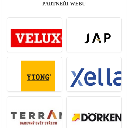
PARTNEŘI WEBU