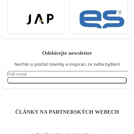
Odebírejte newsletter
Nechte si posílat novinky a inspiraci ze světa bydlení
Přihlásit se
ČLÁNKY NA PARTNERSKÝCH WEBECH