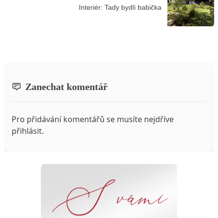
Interiér: Tady bydlí babička
Zanechat komentář
Pro přidávání komentářů se musíte nejdříve
přihlásit
.