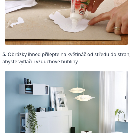
5.
Obrázky ihned přilepte na květináč od středu do stran,
abyste vytlačili vzduchové bubliny.