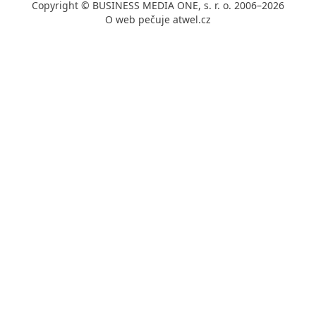
Copyright © BUSINESS MEDIA ONE, s. r. o. 2006–2026