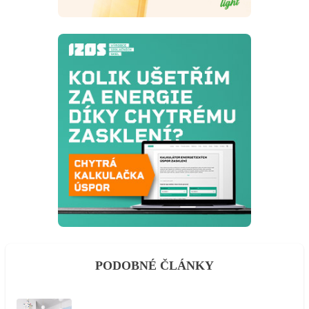
PODOBNÉ ČLÁNKY