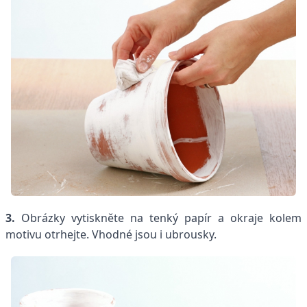
3.
Obrázky vytiskněte na tenký papír a okraje kolem
motivu otrhejte. Vhodné jsou i ubrousky.