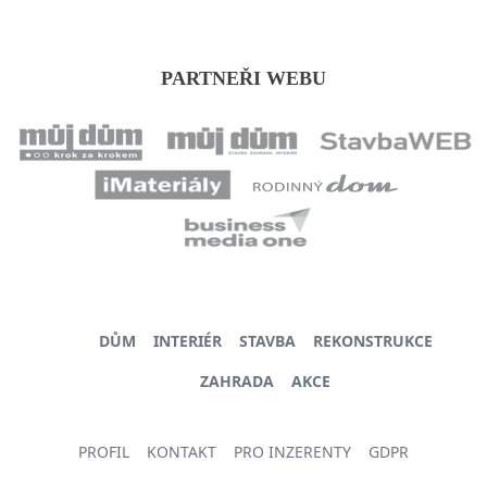
PARTNEŘI WEBU
DŮM
INTERIÉR
STAVBA
REKONSTRUKCE
ZAHRADA
AKCE
PROFIL
KONTAKT
PRO INZERENTY
GDPR