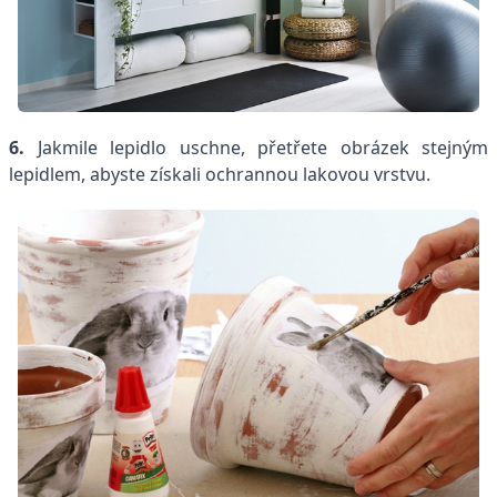
6.
Jakmile lepidlo uschne, přetřete obrázek stejným
lepidlem, abyste získali ochrannou lakovou vrstvu.