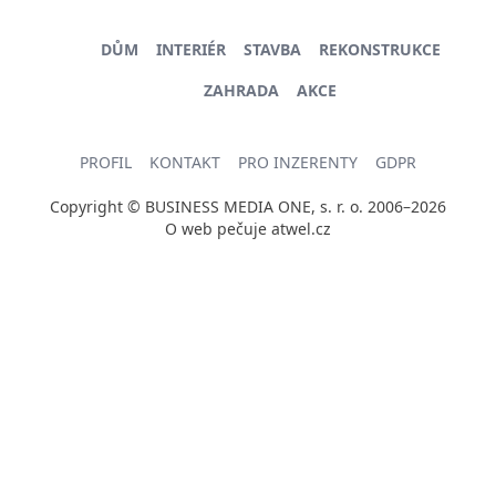
DŮM
INTERIÉR
STAVBA
REKONSTRUKCE
ZAHRADA
AKCE
PROFIL
KONTAKT
PRO INZERENTY
GDPR
Copyright © BUSINESS MEDIA ONE, s. r. o. 2006–2026