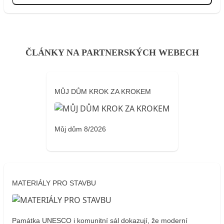
ČLÁNKY NA PARTNERSKÝCH WEBECH
MŮJ DŮM KROK ZA KROKEM
Můj dům 8/2026
MATERIÁLY PRO STAVBU
Památka UNESCO i komunitní sál dokazují, že moderní