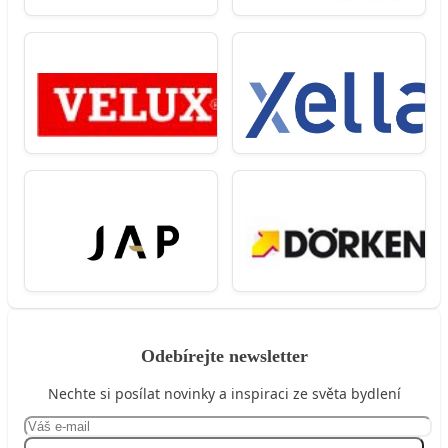
Odebírejte newsletter
Nechte si posílat novinky a inspiraci ze světa bydlení
Přihlásit se