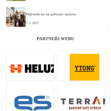
Připravte se na grilovací sezonu
7. 5. 2021
PARTNEŘI WEBU