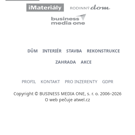
DŮM
INTERIÉR
STAVBA
REKONSTRUKCE
ZAHRADA
AKCE
PROFIL
KONTAKT
PRO INZERENTY
GDPR
Copyright © BUSINESS MEDIA ONE, s. r. o. 2006–2026