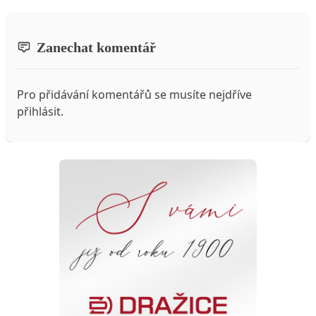
Zanechat komentář
Pro přidávání komentářů se musíte nejdříve
přihlásit
.