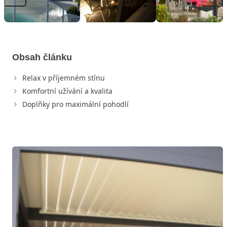
Obsah článku
Relax v příjemném stínu
Komfortní užívání a kvalita
Doplňky pro maximální pohodlí