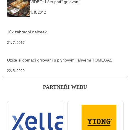
VIDEO: Léto patří grilování
1. 8. 2012
10x zahradní nábytek
21. 7. 2017
Užijte si domácí grilování s plynovými lahvemi TOMEGAS
22. 5. 2020
PARTNEŘI WEBU