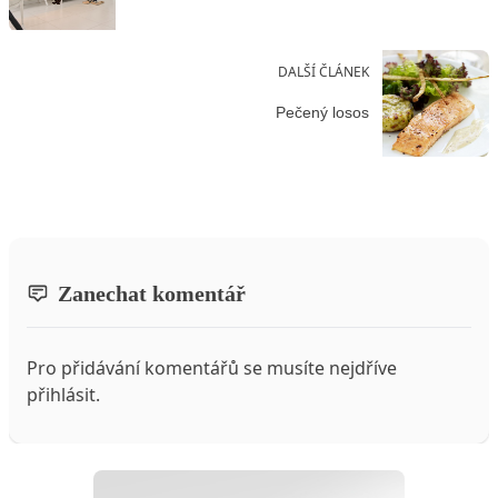
DALŠÍ ČLÁNEK
Pečený losos
Zanechat komentář
Pro přidávání komentářů se musíte nejdříve
přihlásit
.