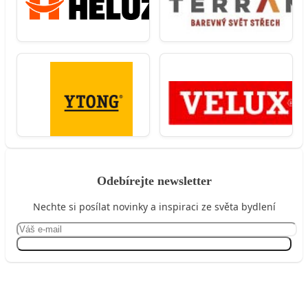
Odebírejte newsletter
Nechte si posílat novinky a inspiraci ze světa bydlení
Přihlásit se