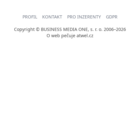
PROFIL
KONTAKT
PRO INZERENTY
GDPR
Copyright © BUSINESS MEDIA ONE, s. r. o. 2006–2026