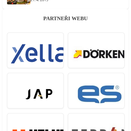
PARTNEŘI WEBU