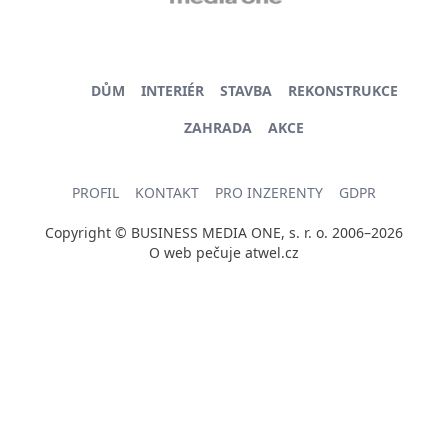
DŮM
INTERIÉR
STAVBA
REKONSTRUKCE
ZAHRADA
AKCE
PROFIL
KONTAKT
PRO INZERENTY
GDPR
Copyright © BUSINESS MEDIA ONE, s. r. o. 2006–2026