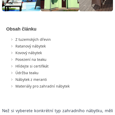
Obsah článku
Z tuzemských dřevin
Ratanový nábytek
Kovový nábytek
Posezení na teaku
Hlídejte si certifikát
Údržba teaku
Nábytek z meranti
Materiály pro zahradní nábytek
Než si vyberete konkrétní typ zahradního nábytku, měli