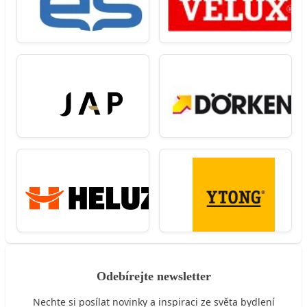
Odebírejte newsletter
Nechte si posílat novinky a inspiraci ze světa bydlení