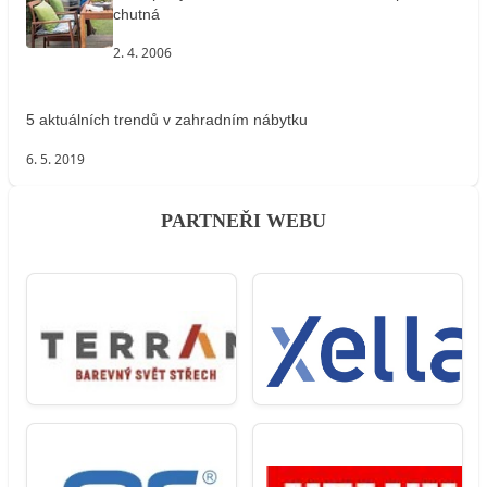
chutná
2. 4. 2006
5 aktuálních trendů v zahradním nábytku
6. 5. 2019
PARTNEŘI WEBU