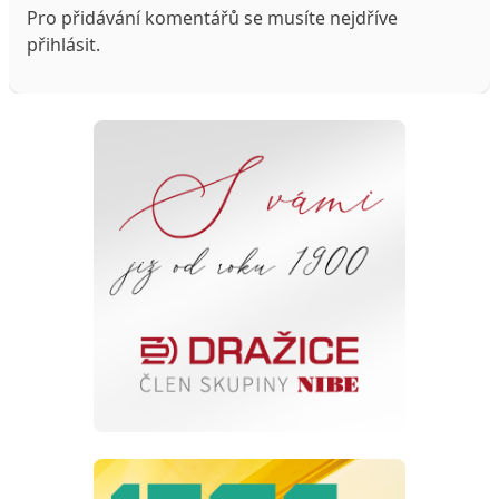
Pro přidávání komentářů se musíte nejdříve
přihlásit
.