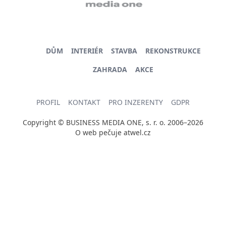
DŮM
INTERIÉR
STAVBA
REKONSTRUKCE
ZAHRADA
AKCE
PROFIL
KONTAKT
PRO INZERENTY
GDPR
Copyright © BUSINESS MEDIA ONE, s. r. o. 2006–2026