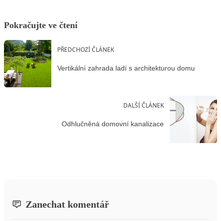
Pokračujte ve čtení
PŘEDCHOZÍ ČLÁNEK
Vertikální zahrada ladí s architekturou domu
DALŠÍ ČLÁNEK
Odhlučněná domovní kanalizace
Zanechat komentář