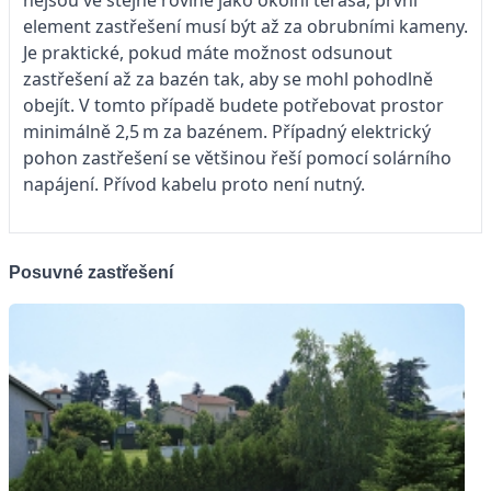
element zastřešení musí být až za obrubními kameny.
Je praktické, pokud máte možnost odsunout
zastřešení až za bazén tak, aby se mohl pohodlně
obejít. V tomto případě budete potřebovat prostor
minimálně 2,5 m za bazénem. Případný elektrický
pohon zastřešení se většinou řeší pomocí solárního
napájení. Přívod kabelu proto není nutný.
Posuvné zastřešení