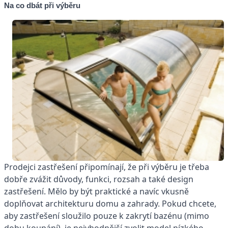
Na co dbát při výběru
Prodejci zastřešení připomínají, že při výběru je třeba
dobře zvážit důvody, funkci, rozsah a také design
zastřešení. Mělo by být praktické a navíc vkusně
doplňovat architekturu domu a zahrady. Pokud chcete,
aby zastřešení sloužilo pouze k zakrytí bazénu (mimo