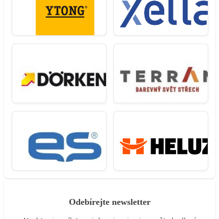
Odebírejte newsletter