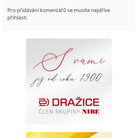
Pro přidávání komentářů se musíte nejdříve
přihlásit
.