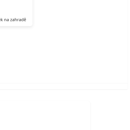
k na zahradě