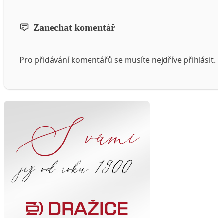
Zanechat komentář
Pro přidávání komentářů se musíte nejdříve
přihlásit
.