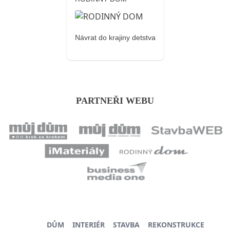
Návrat do krajiny detstva
PARTNEŘI WEBU
DŮM
INTERIÉR
STAVBA
REKONSTRUKCE