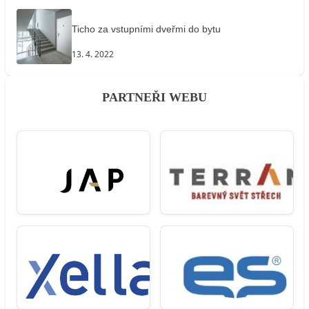
Ticho za vstupními dveřmi do bytu
13. 4. 2022
PARTNEŘI WEBU