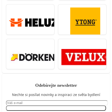
Odebírejte newsletter
Nechte si posílat novinky a inspiraci ze světa bydlení
Přihlásit se