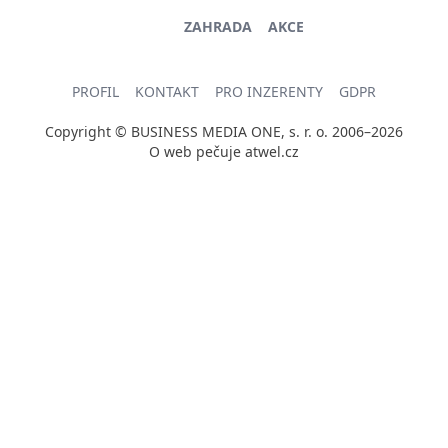
ZAHRADA
AKCE
PROFIL
KONTAKT
PRO INZERENTY
GDPR
Copyright © BUSINESS MEDIA ONE, s. r. o. 2006–2026