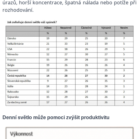
úrazů, horší koncentrace, špatná nálada nebo potíže při
rozhodování.
Denní světlo může pomoci zvýšit produktivitu