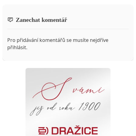
Zanechat komentář
Pro přidávání komentářů se musíte nejdříve
přihlásit
.