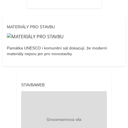
MATERIÁLY PRO STAVBU
Památka UNESCO i komunitní sál dokazují, že moderní
materiály nejsou jen pro novostavby
STAVBAWEB