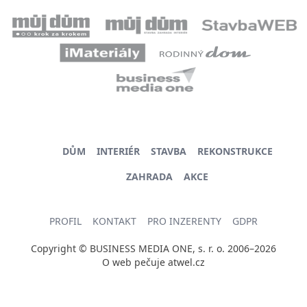
DŮM
INTERIÉR
STAVBA
REKONSTRUKCE
ZAHRADA
AKCE
PROFIL
KONTAKT
PRO INZERENTY
GDPR
Copyright © BUSINESS MEDIA ONE, s. r. o. 2006–2026