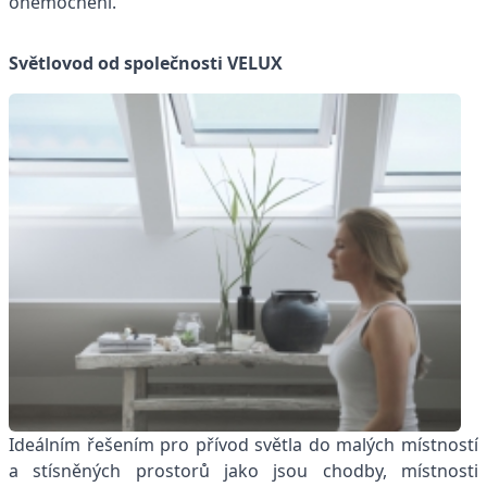
onemocnění.
Světlovod od společnosti VELUX
Ideálním řešením pro přívod světla do malých místností
a stísněných prostorů jako jsou chodby, místnosti