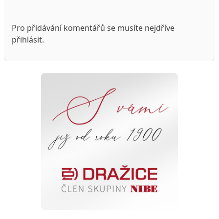
Pro přidávání komentářů se musíte nejdříve
přihlásit
.