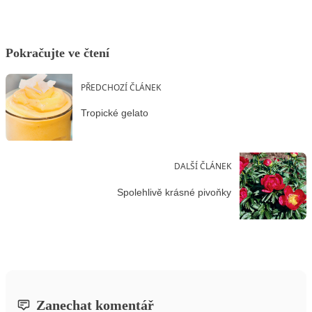
Pokračujte ve čtení
PŘEDCHOZÍ ČLÁNEK
Tropické gelato
DALŠÍ ČLÁNEK
Spolehlivě krásné pivoňky
Zanechat komentář