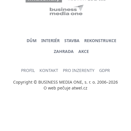
DŮM
INTERIÉR
STAVBA
REKONSTRUKCE
ZAHRADA
AKCE
PROFIL
KONTAKT
PRO INZERENTY
GDPR
Copyright © BUSINESS MEDIA ONE, s. r. o. 2006–2026