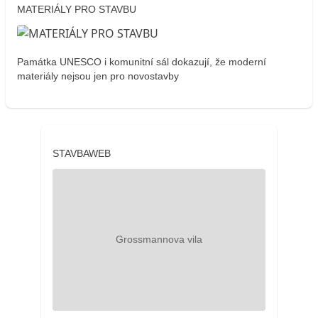
MATERIÁLY PRO STAVBU
Památka UNESCO i komunitní sál dokazují, že moderní
materiály nejsou jen pro novostavby
STAVBAWEB