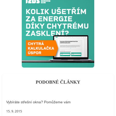
PODOBNÉ ČLÁNKY
Vybíráte střešní okna? Pomůžeme vám
15. 9. 2015