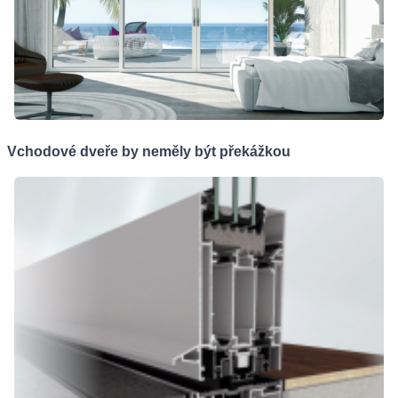
Vchodové dveře by neměly být překážkou