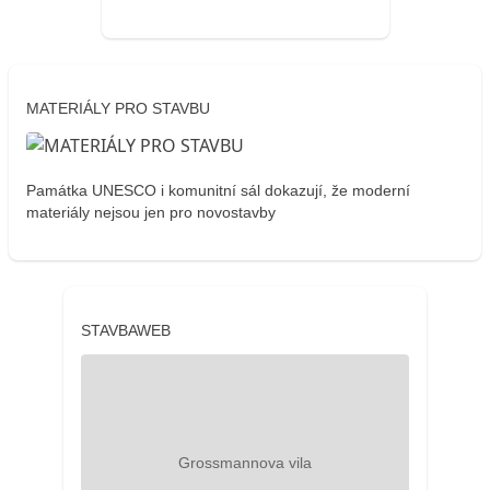
MATERIÁLY PRO STAVBU
Památka UNESCO i komunitní sál dokazují, že moderní
materiály nejsou jen pro novostavby
STAVBAWEB