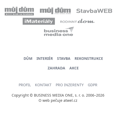
DŮM
INTERIÉR
STAVBA
REKONSTRUKCE
ZAHRADA
AKCE
PROFIL
KONTAKT
PRO INZERENTY
GDPR
Copyright © BUSINESS MEDIA ONE, s. r. o. 2006–2026