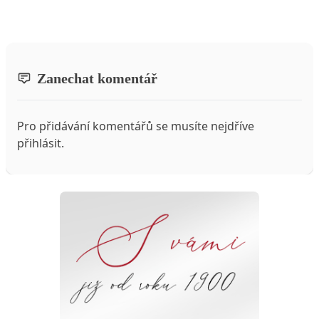
Zanechat komentář
Pro přidávání komentářů se musíte nejdříve
přihlásit
.