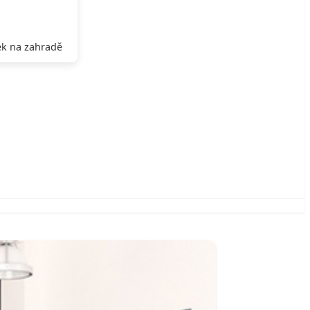
k na zahradě