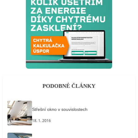
PODOBNÉ ČLÁNKY
Střešní okno v souvislostech
18. 1. 2016