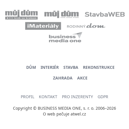
DŮM
INTERIÉR
STAVBA
REKONSTRUKCE
ZAHRADA
AKCE
PROFIL
KONTAKT
PRO INZERENTY
GDPR
Copyright © BUSINESS MEDIA ONE, s. r. o. 2006–2026