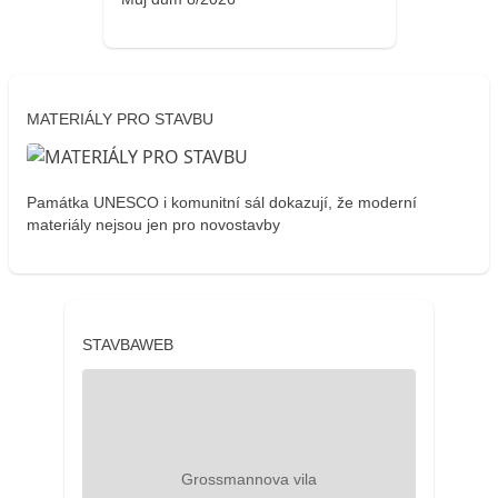
MATERIÁLY PRO STAVBU
Památka UNESCO i komunitní sál dokazují, že moderní
materiály nejsou jen pro novostavby
STAVBAWEB