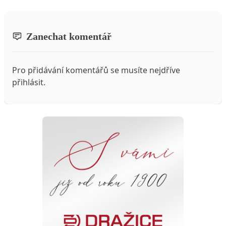
Zanechat komentář
Pro přidávání komentářů se musíte nejdříve
přihlásit
.