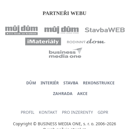
PARTNEŘI WEBU
DŮM
INTERIÉR
STAVBA
REKONSTRUKCE
ZAHRADA
AKCE
PROFIL
KONTAKT
PRO INZERENTY
GDPR
Copyright © BUSINESS MEDIA ONE, s. r. o. 2006–2026