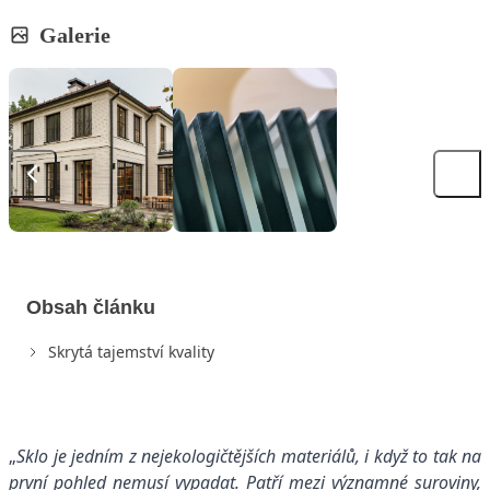
Galerie
Obsah článku
Skrytá tajemství kvality
„
Sklo je jedním z nejekologičtějších materiálů, i když to tak na
první pohled nemusí vypadat. Patří mezi významné suroviny,