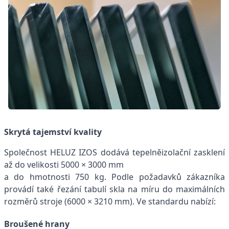
Skrytá tajemství kvality
Společnost HELUZ IZOS dodává tepelněizolační zasklení
až do velikosti 5000 × 3000 mm
a do hmotnosti 750 kg. Podle požadavků zákazníka
provádí také řezání tabulí skla na míru do maximálních
rozměrů stroje (6000 × 3210 mm). Ve standardu nabízí:
Broušené hrany