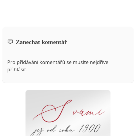
Zanechat komentář
Pro přidávání komentářů se musíte nejdříve
přihlásit
.