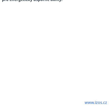
www.izos.cz