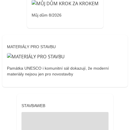
Můj dům 8/2026
MATERIÁLY PRO STAVBU
Památka UNESCO i komunitní sál dokazují, že moderní
materiály nejsou jen pro novostavby
STAVBAWEB