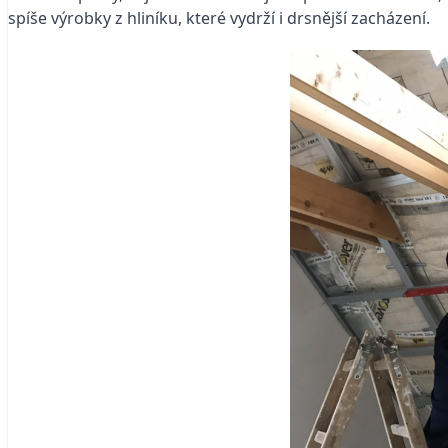
spíše výrobky z hliníku, které vydrží i drsnější zacházení.