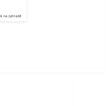
k na zahradě