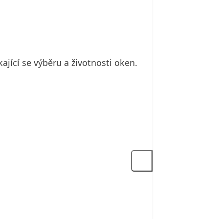
ající se výběru a životnosti oken.