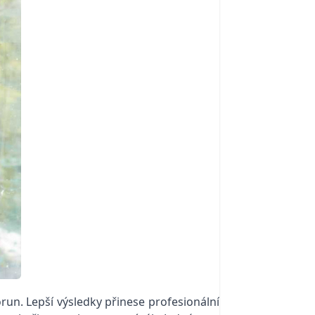
un. Lepší výsledky přinese profesionální