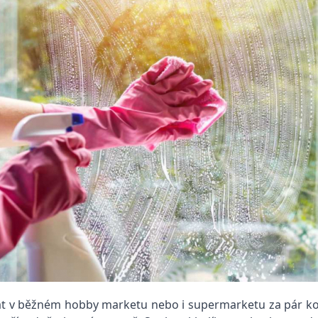
nat v běžném hobby marketu nebo i supermarketu za pár kor