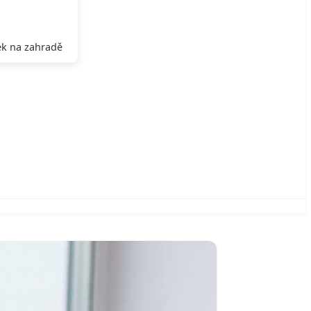
k na zahradě