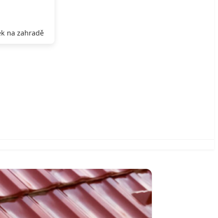
k na zahradě