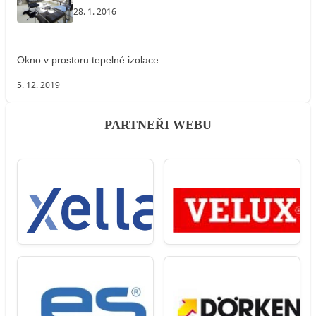
28. 1. 2016
Okno v prostoru tepelné izolace
5. 12. 2019
PARTNEŘI WEBU