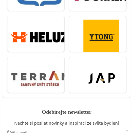
Odebírejte newsletter
Nechte si posílat novinky a inspiraci ze světa bydlení