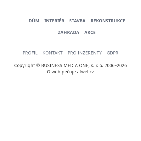
DŮM
INTERIÉR
STAVBA
REKONSTRUKCE
ZAHRADA
AKCE
PROFIL
KONTAKT
PRO INZERENTY
GDPR
Copyright © BUSINESS MEDIA ONE, s. r. o. 2006–2026