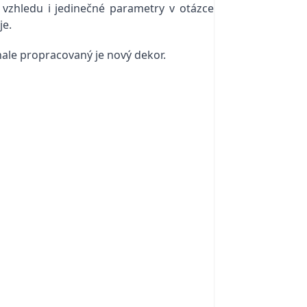
vzhledu i jedinečné parametry v otázce
je.
ale propracovaný je nový dekor.