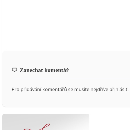
Zanechat komentář
Pro přidávání komentářů se musíte nejdříve
přihlásit
.