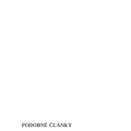
PODOBNÉ ČLÁNKY