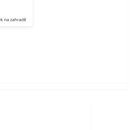
k na zahradě