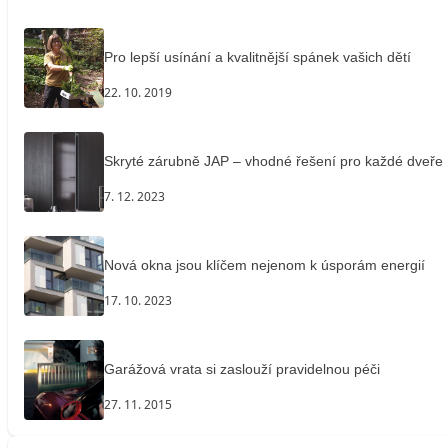
Pro lepší usínání a kvalitnější spánek vašich dětí
22. 10. 2019
Skryté zárubně JAP – vhodné řešení pro každé dveře
7. 12. 2023
Nová okna jsou klíčem nejenom k úsporám energií
17. 10. 2023
Garážová vrata si zaslouží pravidelnou péči
27. 11. 2015