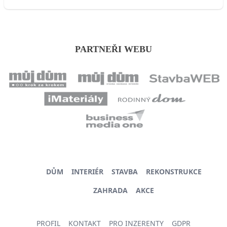
PARTNEŘI WEBU
DŮM
INTERIÉR
STAVBA
REKONSTRUKCE
ZAHRADA
AKCE
PROFIL
KONTAKT
PRO INZERENTY
GDPR