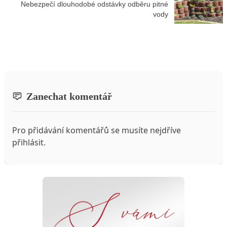
Nebezpečí dlouhodobé odstávky odběru pitné
vody
Zanechat komentář
Pro přidávání komentářů se musíte nejdříve
přihlásit
.