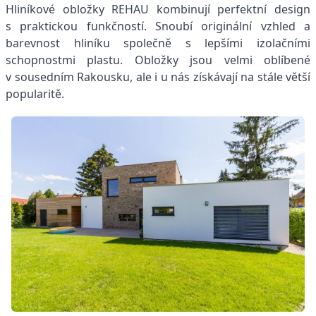
Hliníkové obložky REHAU kombinují perfektní design
s praktickou funkčností. Snoubí originální vzhled a
barevnost hliníku společně s lepšími izolačními
schopnostmi plastu. Obložky jsou velmi oblíbené
v sousedním Rakousku, ale i u nás získávají na stále větší
popularitě.