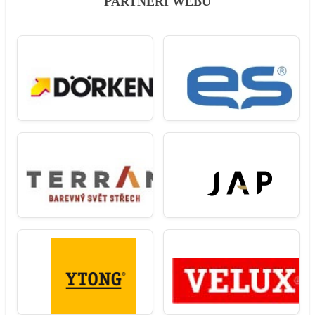
PARTNEŘI WEBU