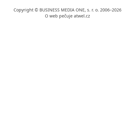
Copyright © BUSINESS MEDIA ONE, s. r. o. 2006–2026