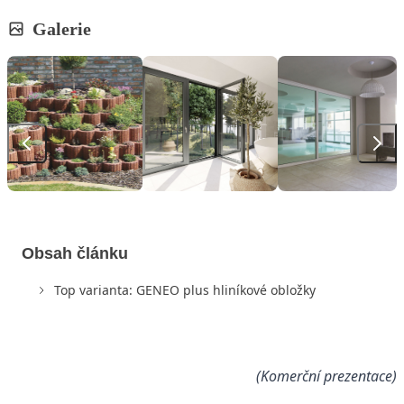
Galerie
Obsah článku
Top varianta: GENEO plus hliníkové obložky
(Komerční prezentace)