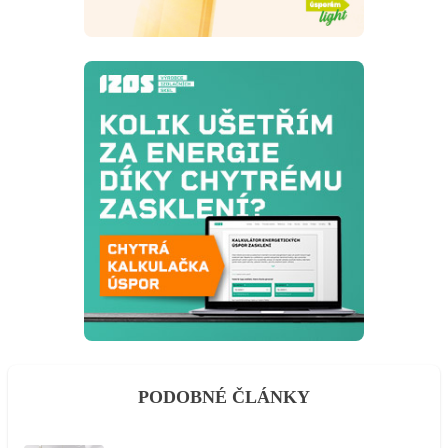
PODOBNÉ ČLÁNKY