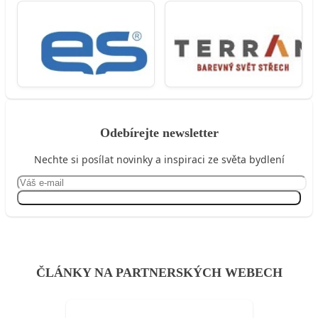
Odebírejte newsletter
Nechte si posílat novinky a inspiraci ze světa bydlení
Přihlásit se
ČLÁNKY NA PARTNERSKÝCH WEBECH