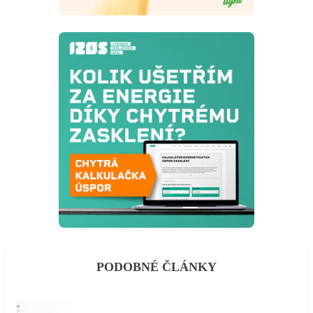
PODOBNÉ ČLÁNKY