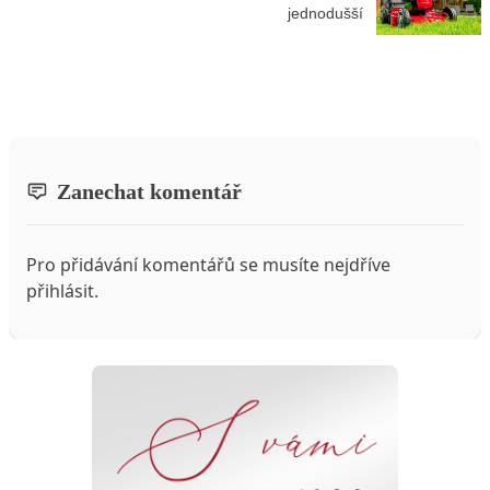
jednodušší
Zanechat komentář
Pro přidávání komentářů se musíte nejdříve
přihlásit
.