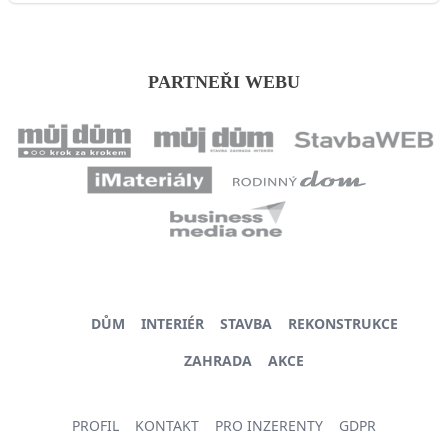
PARTNEŘI WEBU
DŮM
INTERIÉR
STAVBA
REKONSTRUKCE
ZAHRADA
AKCE
PROFIL
KONTAKT
PRO INZERENTY
GDPR