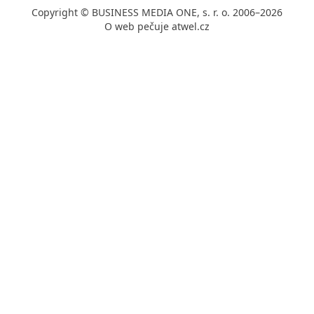
Copyright © BUSINESS MEDIA ONE, s. r. o. 2006–2026