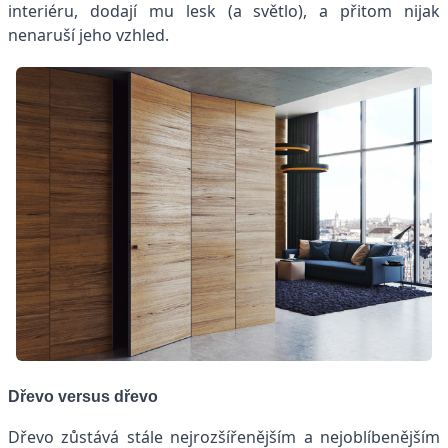
interiéru, dodají mu lesk (a světlo), a přitom nijak
nenaruší jeho vzhled.
Dřevo versus dřevo
Dřevo zůstává stále nejrozšířenějším a nejoblíbenějším