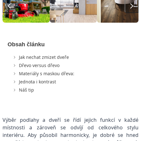
Obsah článku
Jak nechat zmizet dveře
Dřevo versus dřevo
Materiály s maskou dřeva:
Jednota i kontrast
Náš tip
Výběr podlahy a dveří se řídí jejich funkcí v každé
místnosti a zároveň se odvíjí od celkového stylu
interiéru. Aby působil harmonicky, je dobré se hned