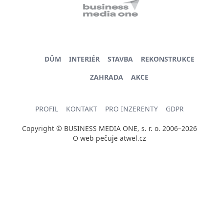
DŮM
INTERIÉR
STAVBA
REKONSTRUKCE
ZAHRADA
AKCE
PROFIL
KONTAKT
PRO INZERENTY
GDPR
Copyright © BUSINESS MEDIA ONE, s. r. o. 2006–2026