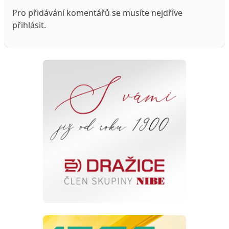
Pro přidávání komentářů se musíte nejdříve
přihlásit
.