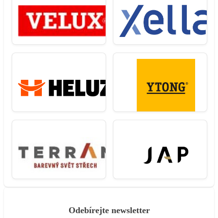
Odebírejte newsletter