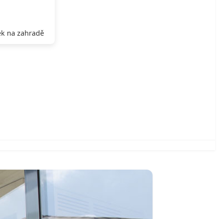
k na zahradě