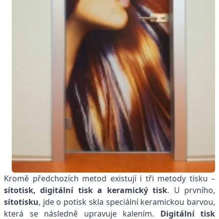
Kromě předchozích metod existují i tři metody tisku –
sítotisk, digitální tisk a keramický tisk
. U prvního,
sítotisku
, jde o potisk skla speciální keramickou barvou,
která se následně upravuje kalením.
Digitální tisk