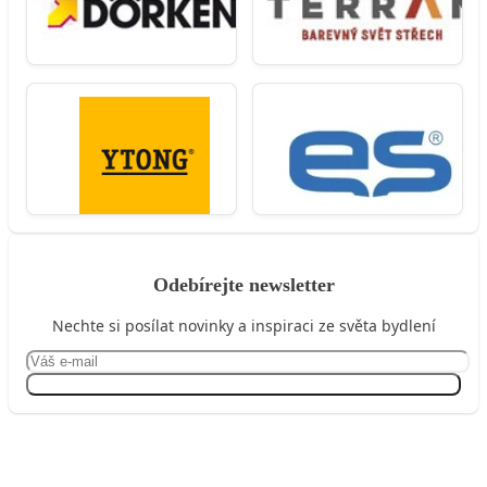
Odebírejte newsletter
Nechte si posílat novinky a inspiraci ze světa bydlení
Přihlásit se