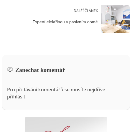
DALŠÍ ČLÁNEK
Topení elektřinou v pasivním domě
Zanechat komentář
Pro přidávání komentářů se musíte nejdříve
přihlásit
.