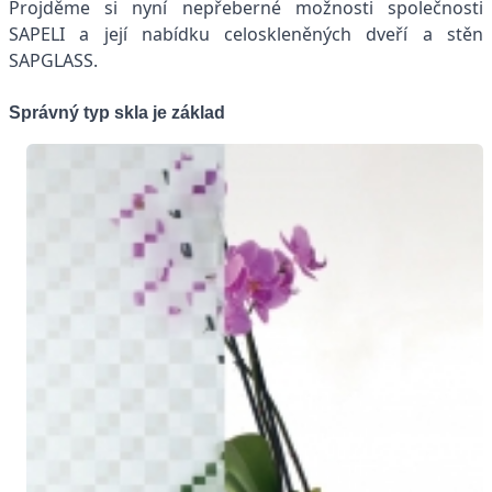
Projděme si nyní nepřeberné možnosti společnosti
SAPELI a její nabídku celoskleněných dveří a stěn
SAPGLASS.
Správný typ skla je základ