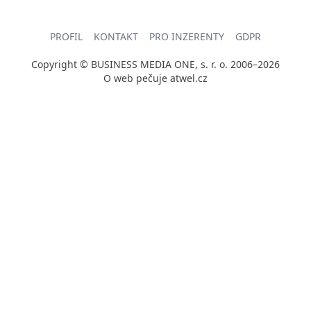
PROFIL
KONTAKT
PRO INZERENTY
GDPR
Copyright © BUSINESS MEDIA ONE, s. r. o. 2006–2026