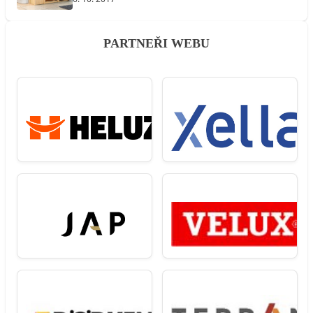
PARTNEŘI WEBU