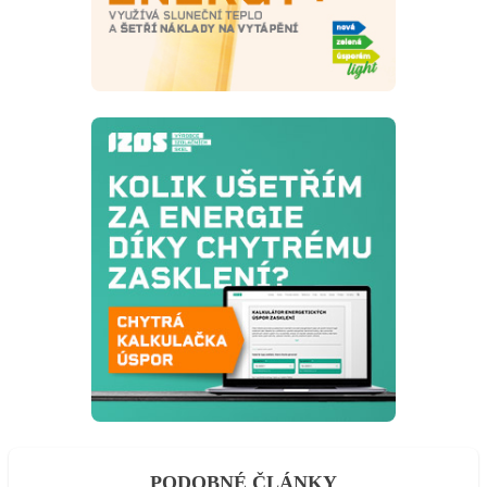
PODOBNÉ ČLÁNKY