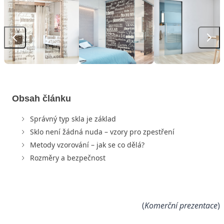
Obsah článku
Správný typ skla je základ
Sklo není žádná nuda – vzory pro zpestření
Metody vzorování – jak se co dělá?
Rozměry a bezpečnost
(
Komerční prezentace
)