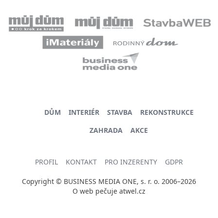
DŮM
INTERIÉR
STAVBA
REKONSTRUKCE
ZAHRADA
AKCE
PROFIL
KONTAKT
PRO INZERENTY
GDPR
Copyright © BUSINESS MEDIA ONE, s. r. o. 2006–2026