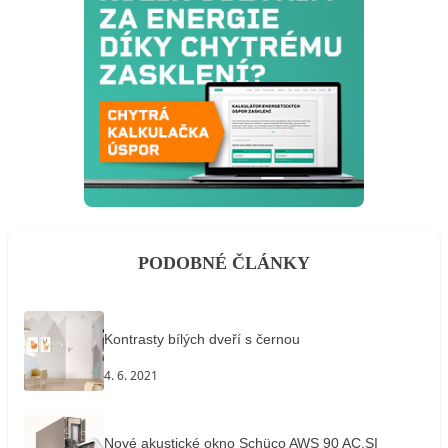
PODOBNÉ ČLÁNKY
Kontrasty bílých dveří s černou
4. 6. 2021
Nové akustické okno Schüco AWS 90 AC.SI