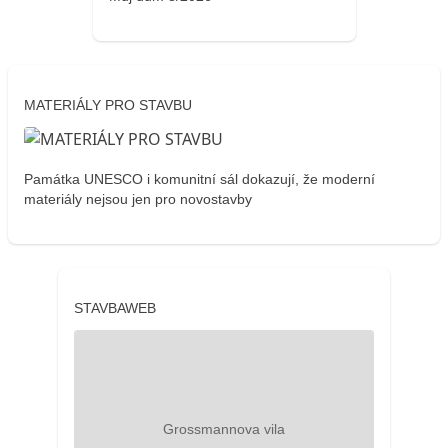
MATERIÁLY PRO STAVBU
Památka UNESCO i komunitní sál dokazují, že moderní
materiály nejsou jen pro novostavby
STAVBAWEB