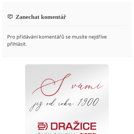
Zanechat komentář
Pro přidávání komentářů se musíte nejdříve
přihlásit
.