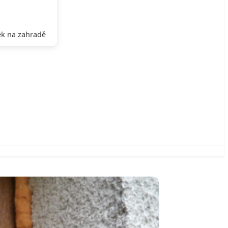
k na zahradě