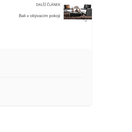
DALŠÍ ČLÁNEK
Bali v obývacím pokoji