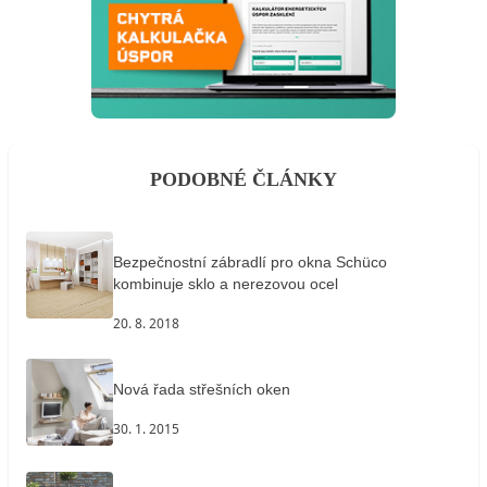
PODOBNÉ ČLÁNKY
Bezpečnostní zábradlí pro okna Schüco
kombinuje sklo a nerezovou ocel
20. 8. 2018
Nová řada střešních oken
30. 1. 2015