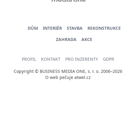
DŮM
INTERIÉR
STAVBA
REKONSTRUKCE
ZAHRADA
AKCE
PROFIL
KONTAKT
PRO INZERENTY
GDPR
Copyright © BUSINESS MEDIA ONE, s. r. o. 2006–2026