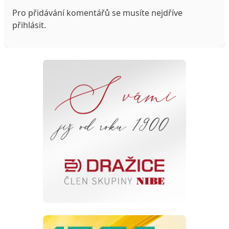
Pro přidávání komentářů se musíte nejdříve
přihlásit
.