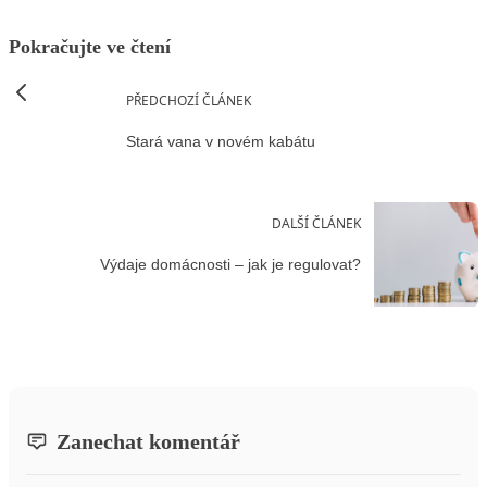
Pokračujte ve čtení
PŘEDCHOZÍ ČLÁNEK
Stará vana v novém kabátu
DALŠÍ ČLÁNEK
Výdaje domácnosti – jak je regulovat?
Zanechat komentář