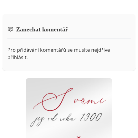
Zanechat komentář
Pro přidávání komentářů se musíte nejdříve
přihlásit
.