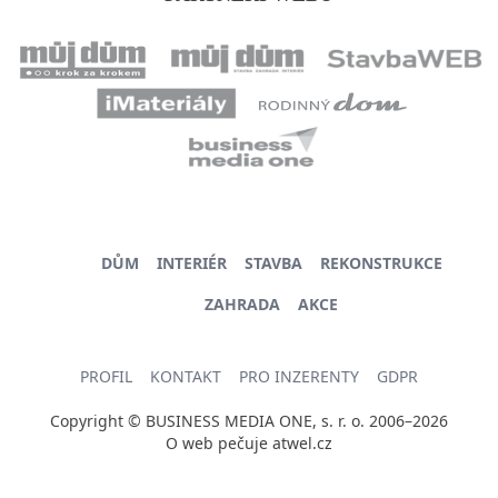
DŮM
INTERIÉR
STAVBA
REKONSTRUKCE
ZAHRADA
AKCE
PROFIL
KONTAKT
PRO INZERENTY
GDPR
Copyright © BUSINESS MEDIA ONE, s. r. o. 2006–2026