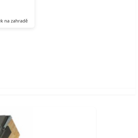
k na zahradě