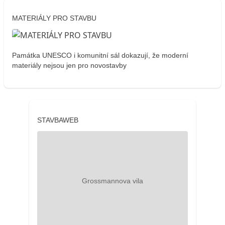
MATERIÁLY PRO STAVBU
Památka UNESCO i komunitní sál dokazují, že moderní
materiály nejsou jen pro novostavby
STAVBAWEB