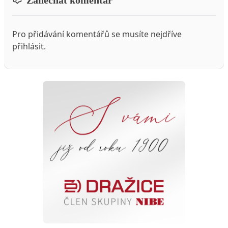
Pro přidávání komentářů se musíte nejdříve
přihlásit
.