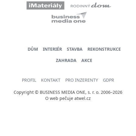
DŮM
INTERIÉR
STAVBA
REKONSTRUKCE
ZAHRADA
AKCE
PROFIL
KONTAKT
PRO INZERENTY
GDPR
Copyright © BUSINESS MEDIA ONE, s. r. o. 2006–2026