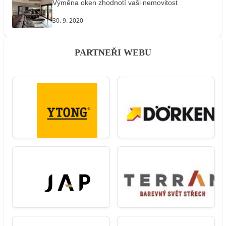
Výměna oken zhodnotí vaši nemovitost
30. 9. 2020
PARTNEŘI WEBU