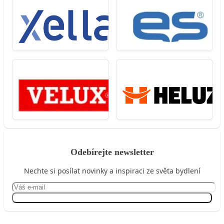
Odebírejte newsletter
Nechte si posílat novinky a inspiraci ze světa bydlení
Přihlásit se