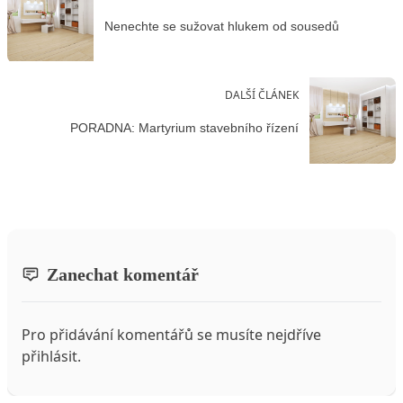
Nenechte se sužovat hlukem od sousedů
DALŠÍ ČLÁNEK
PORADNA: Martyrium stavebního řízení
Zanechat komentář
Pro přidávání komentářů se musíte nejdříve
přihlásit
.