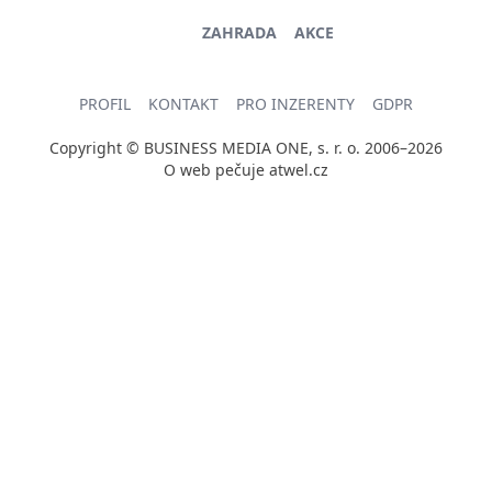
ZAHRADA
AKCE
PROFIL
KONTAKT
PRO INZERENTY
GDPR
Copyright © BUSINESS MEDIA ONE, s. r. o. 2006–2026